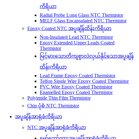
ကိရိယာ
Radial Probe Long Glass NTC Thermistor
MELF Glass Encapsulated NTC Thermistor
Epoxy Coated NTC အပူချိန်ထိန်းကိရိယာ
Non-Insulated Lead NTC Thermistor
Epoxy Extended Upper Leads Coated
Thermistor
မြင့်မားသောတိကျစွာလဲလှယ်နိုင်သောအပူချိန်
ထိန်းကိရိယာ
Lead Frame Epoxy Coated Thermistor
Telfon Single Wire Epoxy Coated Thermistor
PVC Wire Epoxy Coated Thermistor
Enamelled Epoxy Coated Thermistor
Polyimide Thin Film Thermistor
Chip ပုံစံ NTC Thermistor
အပူချိန်အာရုံခံကိရိယာ
NTC အပူချိန်အာရုံခံကိရိယာ
မော်တော်ကားအပူချိန်အာရုံခံကိရိယာ