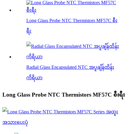
Long Glass Probe NTC Thermistors MF57C စီး
ရီး
Radial Glass Encapsulated NTC အပူချိန်ထိန်း
ကိရိယာ
Long Glass Probe NTC Thermistors MF57C စီးရီး