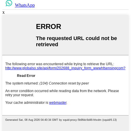
WhatsApp
x