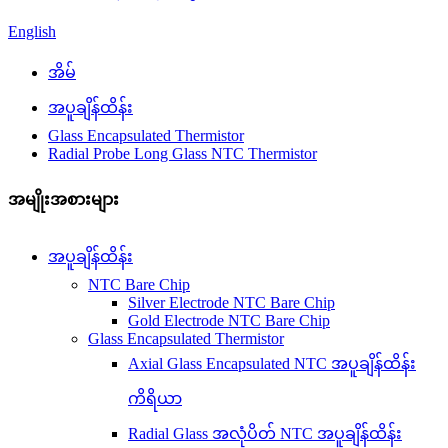
English
အိမ်
အပူချိန်ထိန်း
Glass Encapsulated Thermistor
Radial Probe Long Glass NTC Thermistor
အမျိုးအစားများ
အပူချိန်ထိန်း
NTC Bare Chip
Silver Electrode NTC Bare Chip
Gold Electrode NTC Bare Chip
Glass Encapsulated Thermistor
Axial Glass Encapsulated NTC အပူချိန်ထိန်း
ကိရိယာ
Radial Glass အလုံပိတ် NTC အပူချိန်ထိန်း