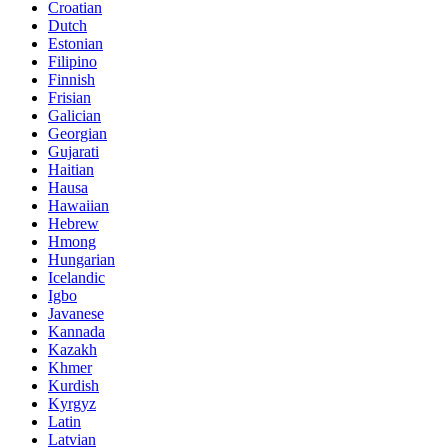
Croatian
Dutch
Estonian
Filipino
Finnish
Frisian
Galician
Georgian
Gujarati
Haitian
Hausa
Hawaiian
Hebrew
Hmong
Hungarian
Icelandic
Igbo
Javanese
Kannada
Kazakh
Khmer
Kurdish
Kyrgyz
Latin
Latvian