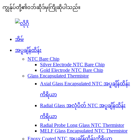
ကျွန်ုပ်တို့၏ဝဘ်ဆိုဒ်မှကြိုဆိုပါသည်။
အိမ်
အပူချိန်ထိန်း
NTC Bare Chip
Silver Electrode NTC Bare Chip
Gold Electrode NTC Bare Chip
Glass Encapsulated Thermistor
Axial Glass Encapsulated NTC အပူချိန်ထိန်း
ကိရိယာ
Radial Glass အလုံပိတ် NTC အပူချိန်ထိန်း
ကိရိယာ
Radial Probe Long Glass NTC Thermistor
MELF Glass Encapsulated NTC Thermistor
Epoxy Coated NTC အပူချိန်ထိန်းကိရိယာ