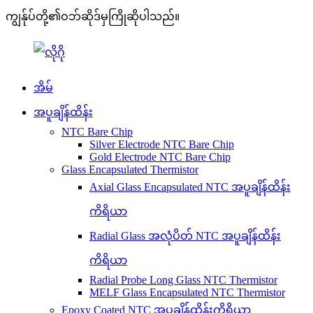
ကျွန်ုပ်တို့၏ဝဘ်ဆိုဒ်မှကြိုဆိုပါသည်။
အိမ်
အပူချိန်ထိန်း
NTC Bare Chip
Silver Electrode NTC Bare Chip
Gold Electrode NTC Bare Chip
Glass Encapsulated Thermistor
Axial Glass Encapsulated NTC အပူချိန်ထိန်း
ကိရိယာ
Radial Glass အလုံပိတ် NTC အပူချိန်ထိန်း
ကိရိယာ
Radial Probe Long Glass NTC Thermistor
MELF Glass Encapsulated NTC Thermistor
Epoxy Coated NTC အပူချိန်ထိန်းကိရိယာ