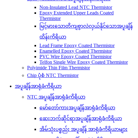
Non-Insulated Lead NTC Thermistor
Epoxy Extended Upper Leads Coated
Thermistor
မြင့်မားသောတိကျစွာလဲလှယ်နိုင်သောအပူချိန်
ထိန်းကိရိယာ
Lead Frame Epoxy Coated Thermistor
Enamelled Epoxy Coated Thermistor
PVC Wire Epoxy Coated Thermistor
Telfon Single Wire Epoxy Coated Thermistor
Polyimide Thin Film Thermistor
Chip ပုံစံ NTC Thermistor
အပူချိန်အာရုံခံကိရိယာ
NTC အပူချိန်အာရုံခံကိရိယာ
မော်တော်ကားအပူချိန်အာရုံခံကိရိယာ
ဆေးဘက်ဆိုင်ရာအပူချိန်အာရုံခံကိရိယာ
အိမ်သုံးပစ္စည်း အပူချိန် အာရုံခံကိရိယာများ