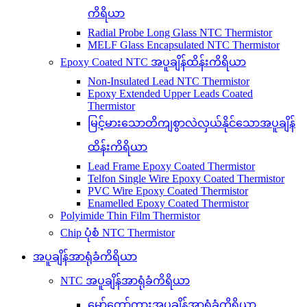
ကိရိယာ
Radial Probe Long Glass NTC Thermistor
MELF Glass Encapsulated NTC Thermistor
Epoxy Coated NTC အပူချိန်ထိန်းကိရိယာ
Non-Insulated Lead NTC Thermistor
Epoxy Extended Upper Leads Coated
Thermistor
မြင့်မားသောတိကျစွာလဲလှယ်နိုင်သောအပူချိန်
ထိန်းကိရိယာ
Lead Frame Epoxy Coated Thermistor
Telfon Single Wire Epoxy Coated Thermistor
PVC Wire Epoxy Coated Thermistor
Enamelled Epoxy Coated Thermistor
Polyimide Thin Film Thermistor
Chip ပုံစံ NTC Thermistor
အပူချိန်အာရုံခံကိရိယာ
NTC အပူချိန်အာရုံခံကိရိယာ
မော်တော်ကားအပူချိန်အာရုံခံကိရိယာ