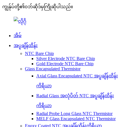
ကျွန်ုပ်တို့၏ဝဘ်ဆိုဒ်မှကြိုဆိုပါသည်။
အိမ်
အပူချိန်ထိန်း
NTC Bare Chip
Silver Electrode NTC Bare Chip
Gold Electrode NTC Bare Chip
Glass Encapsulated Thermistor
Axial Glass Encapsulated NTC အပူချိန်ထိန်း
ကိရိယာ
Radial Glass အလုံပိတ် NTC အပူချိန်ထိန်း
ကိရိယာ
Radial Probe Long Glass NTC Thermistor
MELF Glass Encapsulated NTC Thermistor
Epoxy Coated NTC အပူချိန်ထိန်းကိရိယာ