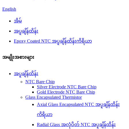
English
အိမ်
အပူချိန်ထိန်း
Epoxy Coated NTC အပူချိန်ထိန်းကိရိယာ
အမျိုးအစားများ
အပူချိန်ထိန်း
NTC Bare Chip
Silver Electrode NTC Bare Chip
Gold Electrode NTC Bare Chip
Glass Encapsulated Thermistor
Axial Glass Encapsulated NTC အပူချိန်ထိန်း
ကိရိယာ
Radial Glass အလုံပိတ် NTC အပူချိန်ထိန်း