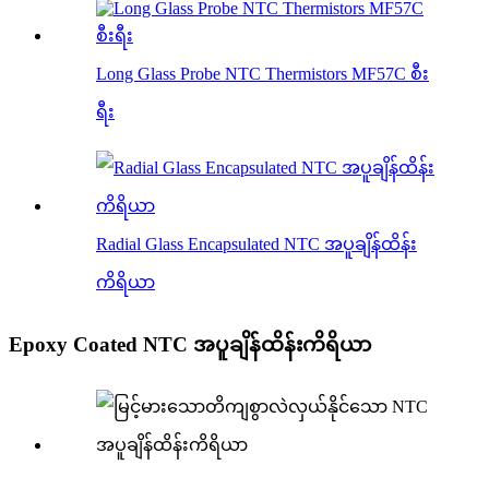
Long Glass Probe NTC Thermistors MF57C စီး
ရီး
Radial Glass Encapsulated NTC အပူချိန်ထိန်း
ကိရိယာ
Epoxy Coated NTC အပူချိန်ထိန်းကိရိယာ