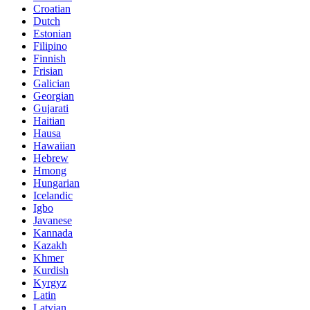
Croatian
Dutch
Estonian
Filipino
Finnish
Frisian
Galician
Georgian
Gujarati
Haitian
Hausa
Hawaiian
Hebrew
Hmong
Hungarian
Icelandic
Igbo
Javanese
Kannada
Kazakh
Khmer
Kurdish
Kyrgyz
Latin
Latvian