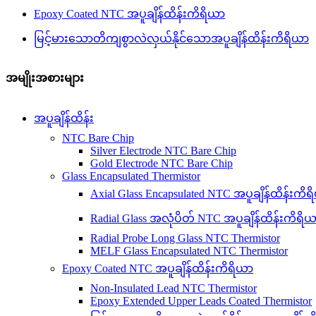
Epoxy Coated NTC အပူချိန်ထိန်းကိရိယာ
မြင့်မားသောတိကျစွာလဲလှယ်နိုင်သောအပူချိန်ထိန်းကိရိယာ
အမျိုးအစားများ
အပူချိန်ထိန်း
NTC Bare Chip
Silver Electrode NTC Bare Chip
Gold Electrode NTC Bare Chip
Glass Encapsulated Thermistor
Axial Glass Encapsulated NTC အပူချိန်ထိန်းကိ
Radial Glass အလုံပိတ် NTC အပူချိန်ထိန်းကိရိ
Radial Probe Long Glass NTC Thermistor
MELF Glass Encapsulated NTC Thermistor
Epoxy Coated NTC အပူချိန်ထိန်းကိရိယာ
Non-Insulated Lead NTC Thermistor
Epoxy Extended Upper Leads Coated Thermistor