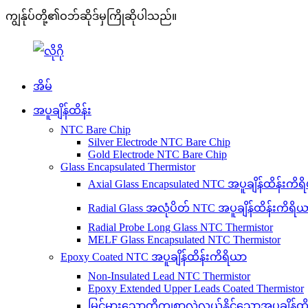
ကျွန်ုပ်တို့၏ဝဘ်ဆိုဒ်မှကြိုဆိုပါသည်။
အိမ်
အပူချိန်ထိန်း
NTC Bare Chip
Silver Electrode NTC Bare Chip
Gold Electrode NTC Bare Chip
Glass Encapsulated Thermistor
Axial Glass Encapsulated NTC အပူချိန်ထိန်းကိ
Radial Glass အလုံပိတ် NTC အပူချိန်ထိန်းကိရိ
Radial Probe Long Glass NTC Thermistor
MELF Glass Encapsulated NTC Thermistor
Epoxy Coated NTC အပူချိန်ထိန်းကိရိယာ
Non-Insulated Lead NTC Thermistor
Epoxy Extended Upper Leads Coated Thermistor
မြင့်မားသောတိကျစွာလဲလှယ်နိုင်သောအပူချိန်ထ