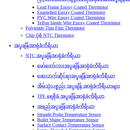
Lead Frame Epoxy Coated Thermistor
Enamelled Epoxy Coated Thermistor
PVC Wire Epoxy Coated Thermistor
Telfon Single Wire Epoxy Coated Thermistor
Polyimide Thin Film Thermistor
Chip ပုံစံ NTC Thermistor
အပူချိန်အာရုံခံကိရိယာ
NTC အပူချိန်အာရုံခံကိရိယာ
မော်တော်ကားအပူချိန်အာရုံခံကိရိယာ
ဆေးဘက်ဆိုင်ရာအပူချိန်အာရုံခံကိရိယာ
အိမ်သုံးပစ္စည်း အပူချိန် အာရုံခံကိရိယာများ
TPE ရေစိုခံ အပူချိန်အာရုံခံကိရိယာ
အရည်အပူချိန်အာရုံခံကိရိယာ
Straight Probe Temperature Sensor
Bullet Shape Temperature Sensor
Surface Contact Temperature Sensor